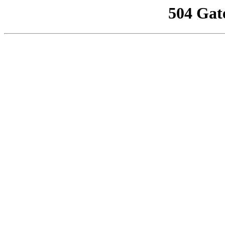
504 Gat